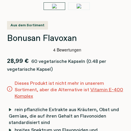
Aus dem Sortiment
Bonusan Flavoxan
28,99 €
60 vegetarische Kapseln
(0.48 per
vegetarische Kapsel)
Dieses Produkt ist nicht mehr in unserem
Sortiment, aber die Alternative ist
Vitamin E-400
Komplex
rein pflanzliche Extrakte aus Kräutern, Obst und
Gemüse, die auf ihren Gehalt an Flavonoiden
standardisiert sind
breites Spektrum von Flavonoiden und