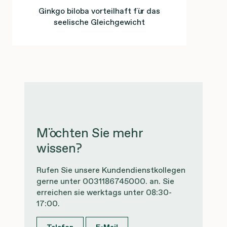
Ginkgo biloba vorteilhaft für das
seelische Gleichgewicht
Möchten Sie mehr
wissen?
Rufen Sie unsere Kundendienstkollegen
gerne unter 0031186745000. an. Sie
erreichen sie werktags unter 08:30-
17:00.