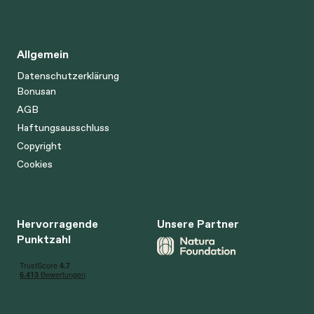
Allgemein
Datenschutzerklärung
Bonusan
AGB
Haftungsausschluss
Copyright
Cookies
Hervorragende
Unsere Partner
Punktzahl