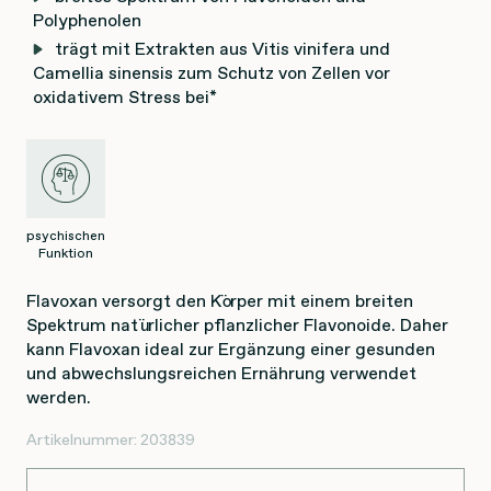
Polyphenolen
trägt mit Extrakten aus Vitis vinifera und
Camellia sinensis zum Schutz von Zellen vor
oxidativem Stress bei*
psychischen
Funktion
Flavoxan versorgt den Körper mit einem breiten
Spektrum natürlicher pflanzlicher Flavonoide. Daher
kann Flavoxan ideal zur Ergänzung einer gesunden
und abwechslungsreichen Ernährung verwendet
werden.
Artikelnummer:
203839