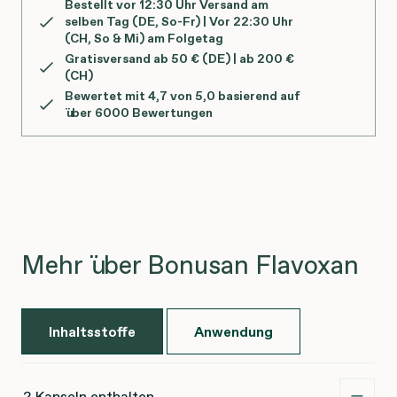
Bestellt vor 12:30 Uhr Versand am
selben Tag (DE, So-Fr) | Vor 22:30 Uhr
(CH, So & Mi) am Folgetag
Gratisversand ab 50 € (DE) | ab 200 €
(CH)
Bewertet mit 4,7 von 5,0 basierend auf
über 6000 Bewertungen
Mehr über Bonusan Flavoxan
Inhaltsstoffe
Anwendung
2 Kapseln enthalten