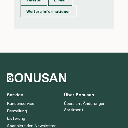
Telefon
E-Mail
Weitere Informationen
Service
Über Bonusan
Kundenservice
Übersicht Änderungen
Sortiment
Bestellung
Lieferung
Abonniere den Newsletter