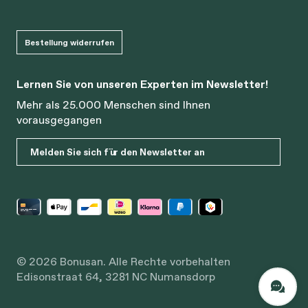
Bestellung widerrufen
Lernen Sie von unseren Experten im Newsletter!
Mehr als 25.000 Menschen sind Ihnen
vorausgegangen
Melden Sie sich für den Newsletter an
© 2026 Bonusan. Alle Rechte vorbehalten
Edisonstraat 64, 3281 NC Numansdorp