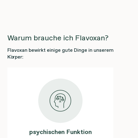
Warum brauche ich Flavoxan?
Flavoxan bewirkt einige gute Dinge in unserem
Körper:
psychischen Funktion