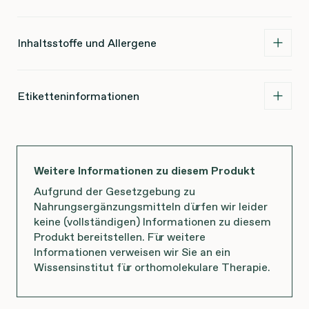
Inhaltsstoffe und Allergene
Etiketteninformationen
Weitere Informationen zu diesem Produkt
Aufgrund der Gesetzgebung zu
Nahrungsergänzungsmitteln dürfen wir leider
keine (vollständigen) Informationen zu diesem
Produkt bereitstellen. Für weitere
Informationen verweisen wir Sie an ein
Wissensinstitut für orthomolekulare Therapie.