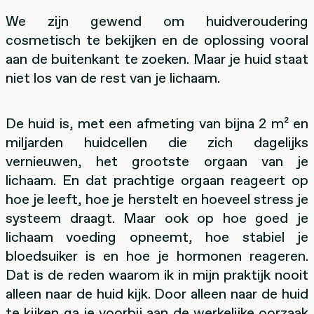
We zijn gewend om huidveroudering
cosmetisch te bekijken en de oplossing vooral
aan de buitenkant te zoeken. Maar je huid staat
niet los van de rest van je lichaam.
De huid is, met een afmeting van bijna 2 m² en
miljarden huidcellen die zich dagelijks
vernieuwen, het grootste orgaan van je
lichaam. En dat prachtige orgaan reageert op
hoe je leeft, hoe je herstelt en hoeveel stress je
systeem draagt. Maar ook op hoe goed je
lichaam voeding opneemt, hoe stabiel je
bloedsuiker is en hoe je hormonen reageren.
Dat is de reden waarom ik in mijn praktijk nooit
alleen naar de huid kijk. Door alleen naar de huid
te kijken ga je voorbij aan de werkelijke oorzaak