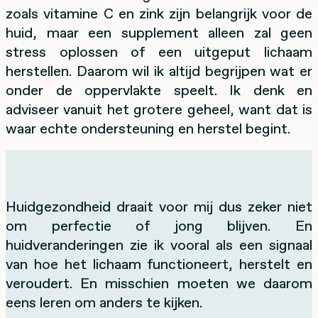
zoals vitamine C en zink zijn belangrijk voor de
huid, maar een supplement alleen zal geen
stress oplossen of een uitgeput lichaam
herstellen. Daarom wil ik altijd begrijpen wat er
onder de oppervlakte speelt. Ik denk en
adviseer vanuit het grotere geheel, want dat is
waar echte ondersteuning en herstel begint.
Huidgezondheid draait voor mij dus zeker niet
om perfectie of jong blijven. En
huidveranderingen zie ik vooral als een signaal
van hoe het lichaam functioneert, herstelt en
veroudert. En misschien moeten we daarom
eens leren om anders te kijken.