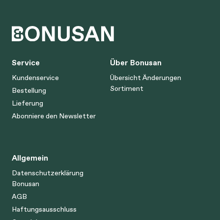
Service
Über Bonusan
Kundenservice
Übersicht Änderungen
Sortiment
Bestellung
Lieferung
Abonniere den Newsletter
Allgemein
Datenschutzerklärung
Bonusan
AGB
Haftungsausschluss