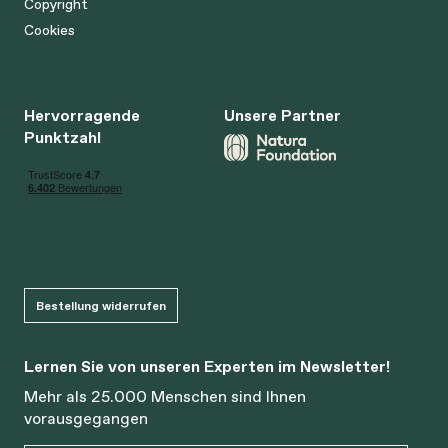
Copyright
Cookies
Hervorragende
Unsere Partner
Punktzahl
Bestellung widerrufen
Lernen Sie von unseren Experten im Newsletter!
Mehr als 25.000 Menschen sind Ihnen
vorausgegangen