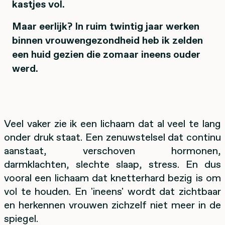
kastjes vol.
Maar eerlijk? In ruim twintig jaar werken
binnen vrouwengezondheid heb ik zelden
een huid gezien die zomaar ineens ouder
werd.
Veel vaker zie ik een lichaam dat al veel te lang
onder druk staat. Een zenuwstelsel dat continu
aanstaat, verschoven hormonen,
darmklachten, slechte slaap, stress. En dus
vooral een lichaam dat knetterhard bezig is om
vol te houden. En 'ineens' wordt dat zichtbaar
en herkennen vrouwen zichzelf niet meer in de
spiegel.