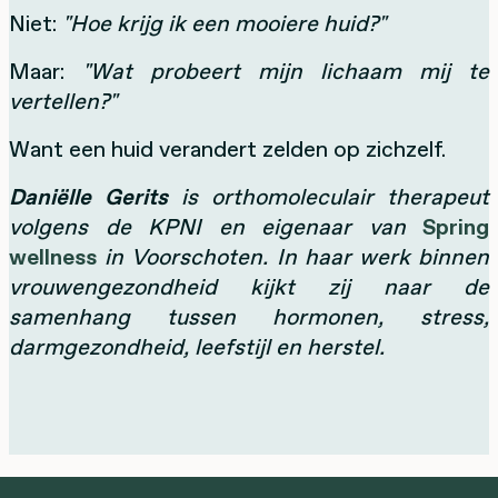
Niet:
"Hoe krijg ik een mooiere huid?"
Maar:
"Wat probeert mijn lichaam mij te
vertellen?"
Want een huid verandert zelden op zichzelf.
Daniëlle Gerits
is orthomoleculair therapeut
volgens de KPNI en eigenaar van
Spring
wellness
in Voorschoten. In haar werk binnen
vrouwengezondheid kijkt zij naar de
samenhang tussen hormonen, stress,
darmgezondheid, leefstijl en herstel.