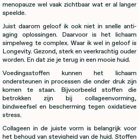
menopauze wel vaak zichtbaar wat er al langer
speelde.
Juist daarom geloof ik ook niet in snelle anti-
aging oplossingen. Daarvoor is het lichaam
simpelweg te complex. Waar ik wel in geloof is
Longevity. Gezond, sterk en veerkrachtig ouder
worden. En dat zie je terug in een mooie huid.
Voedingsstoffen kunnen het lichaam
ondersteunen in processen die onder druk zijn
komen te staan. Bijvoorbeeld stoffen die
betrokken zijn bij collageenvorming,
bindweefsel en bescherming tegen oxidatieve
stress.
Collageen in de juiste vorm is belangrijk voor
het behoud van stevigheid van de huid. Stoffen