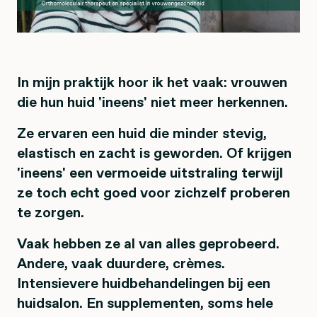
In mijn praktijk hoor ik het vaak: vrouwen
die hun huid 'ineens' niet meer herkennen.
Ze ervaren een huid die minder stevig,
elastisch en zacht is geworden. Of krijgen
'ineens' een vermoeide uitstraling terwijl
ze toch echt goed voor zichzelf proberen
te zorgen.
Vaak hebben ze al van alles geprobeerd.
Andere, vaak duurdere, crèmes.
Intensievere huidbehandelingen bij een
huidsalon. En supplementen, soms hele