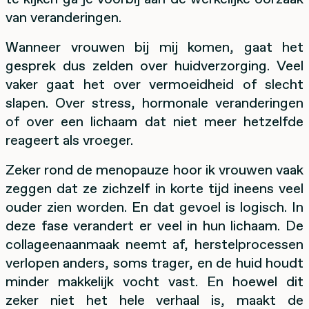
van veranderingen.
Wanneer vrouwen bij mij komen, gaat het
gesprek dus zelden over huidverzorging. Veel
vaker gaat het over vermoeidheid of slecht
slapen. Over stress, hormonale veranderingen
of over een lichaam dat niet meer hetzelfde
reageert als vroeger.
Zeker rond de menopauze hoor ik vrouwen vaak
zeggen dat ze zichzelf in korte tijd ineens veel
ouder zien worden. En dat gevoel is logisch. In
deze fase verandert er veel in hun lichaam. De
collageenaanmaak neemt af, herstelprocessen
verlopen anders, soms trager, en de huid houdt
minder makkelijk vocht vast. En hoewel dit
zeker niet het hele verhaal is, maakt de