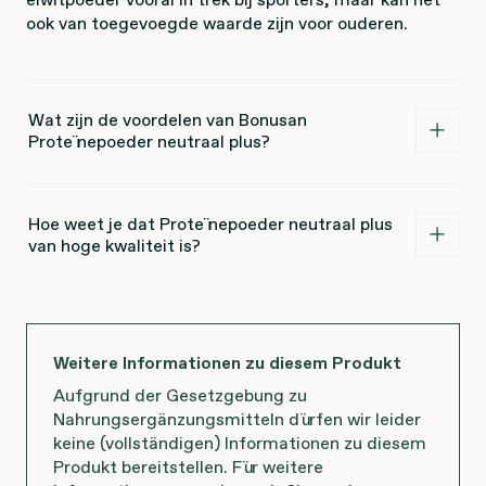
ook van toegevoegde waarde zijn voor ouderen.
Wat zijn de voordelen van Bonusan
Proteïnepoeder neutraal plus?
Hoe weet je dat Proteïnepoeder neutraal plus
van hoge kwaliteit is?
Weitere Informationen zu diesem Produkt
Aufgrund der Gesetzgebung zu
Nahrungsergänzungsmitteln dürfen wir leider
keine (vollständigen) Informationen zu diesem
Produkt bereitstellen. Für weitere