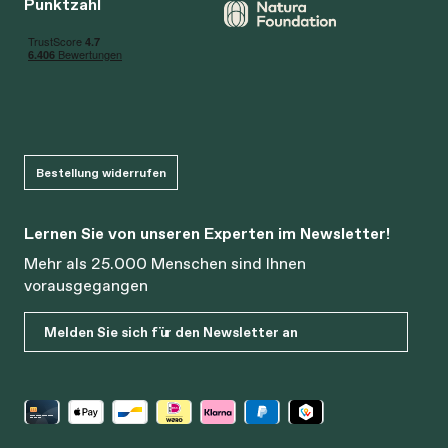
Punktzahl
Bestellung widerrufen
Lernen Sie von unseren Experten im Newsletter!
Mehr als 25.000 Menschen sind Ihnen
vorausgegangen
Melden Sie sich für den Newsletter an