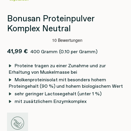
Bonusan Proteinpulver
Komplex Neutral
41,99 €
400 Gramm
(0.10 per Gramm)
Proteine tragen zu einer Zunahme und zur
Erhaltung von Muskelmasse bei
Molkenproteinisolat mit besonders hohem
Proteingehalt (90 %) und hohem biologischem Wert
sehr geringer Lactosegehalt (unter 1 %)
mit zusätzlichem Enzymkomplex