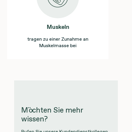
Muskeln
tragen zu einer Zunahme an
Muskelmasse bei
Möchten Sie mehr
wissen?
Rufen Sie unsere Kundendienstkollegen