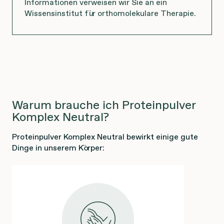
Informationen verweisen wir Sie an ein
Wissensinstitut für orthomolekulare Therapie.
Warum brauche ich Proteinpulver
Komplex Neutral?
Proteinpulver Komplex Neutral bewirkt einige gute
Dinge in unserem Körper: