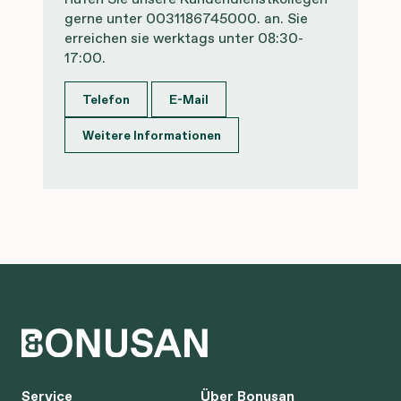
gerne unter 0031186745000. an. Sie
erreichen sie werktags unter 08:30-
17:00.
Telefon
E-Mail
Weitere Informationen
Service
Über Bonusan