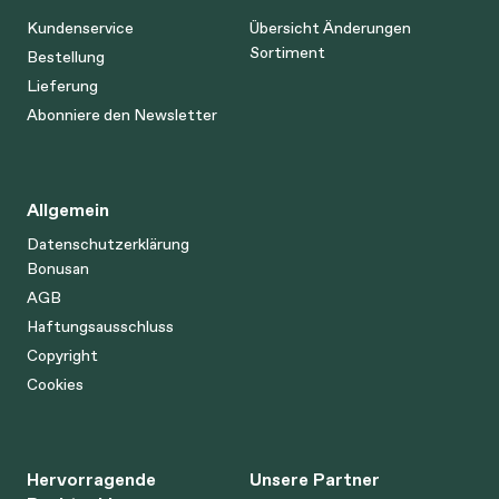
Kundenservice
Übersicht Änderungen
Sortiment
Bestellung
Lieferung
Abonniere den Newsletter
Allgemein
Datenschutzerklärung
Bonusan
AGB
Haftungsausschluss
Copyright
Cookies
Hervorragende
Unsere Partner