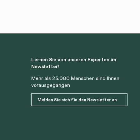
Lernen Sie von unseren Experten im
Newsletter!
Mehr als 25.000 Menschen sind Ihnen
vorausgegangen
Melden Sie sich für den Newsletter an