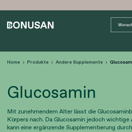
Home
Produkte
Andere Supplemente
Glucosam
Glucosamin
Mit zunehmendem Alter lässt die Glucosaminb
Körpers nach. Da Glucosamin jedoch wichtige A
kann eine ergänzende Supplementierung durchau