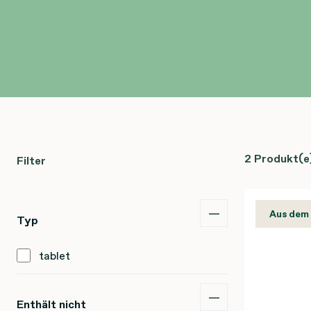
2 Produkt(e
Filter
Aus dem
Typ
tablet
Enthält nicht