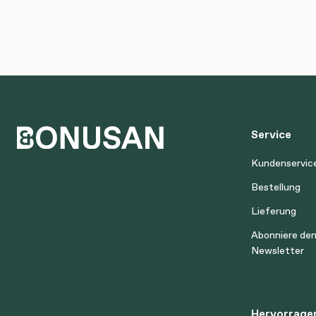
Service
Kundenservic
Bestellung
Lieferung
Abonniere de
Newsletter
Hervorrage